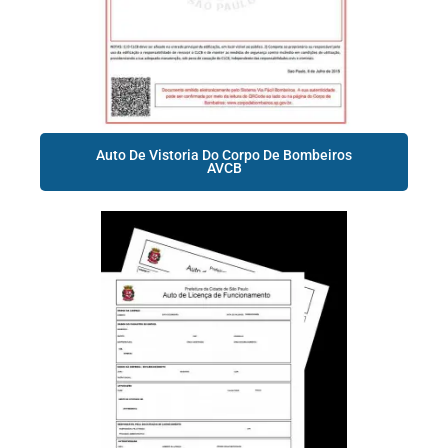
Auto De Vistoria Do Corpo De Bombeiros
AVCB