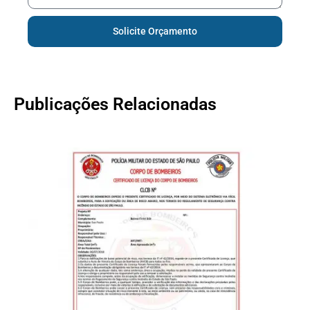
Solicite Orçamento
Publicações Relacionadas