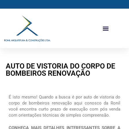
Ir
para
o
conteúdo
AUTO DE VISTORIA DO CORPO DE
BOMBEIROS RENOVAÇÃO
É isto mesmo! Quando a busca é por auto de vistoria do
corpo de bombeiros renovação aqui conosco da Ronil
você encontra curto prazo de execução com pós venda
com orientações técnicas de simples compreensão.
CONHEÇA MAIS DETALHES INTERESSANTES SOBRE A