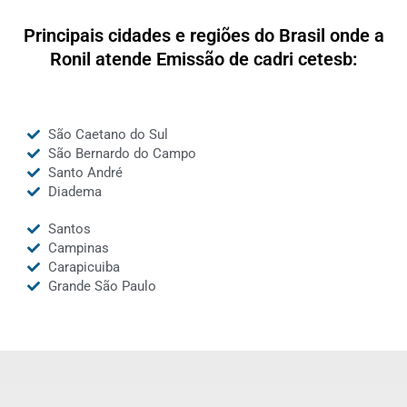
Principais cidades e regiões do Brasil onde a
Ronil atende Emissão de cadri cetesb:
São Caetano do Sul
São Bernardo do Campo
Santo André
Diadema
Santos
Campinas
Carapicuiba
Grande São Paulo