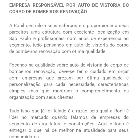
EMPRESA RESPONSÁVEL POR AUTO DE VISTORIA DO
CORPO DE BOMBEIROS RENOVAÇÃO
A Ronil centraliza seus esforços em proporcionar a seus
parceiros uma estrutura com excelente localização em
São Paulo e profissionais com anos de experiência no
segmento, tudo pensando em auto de vistoria do corpo
de bombeiros renovação com ótima qualidade.
Focando na qualidade sobre auto de vistoria do corpo de
bombeiros renovação, deve-se ter o cuidado em orçar
com empresas que prezam por ótima qualidade e
personalização para cada necessidade, características
simples mas que mostram o comprometimento da
organização com seus clientes.
Tudo isso que já foi falado é a razão pela qual a Ronil é
líder no mercado quando falamos de empresas do
segmento de arquitetura e construções. Aqui o foco é
entregar o que há de melhor na atualidade para seus
consumidores.