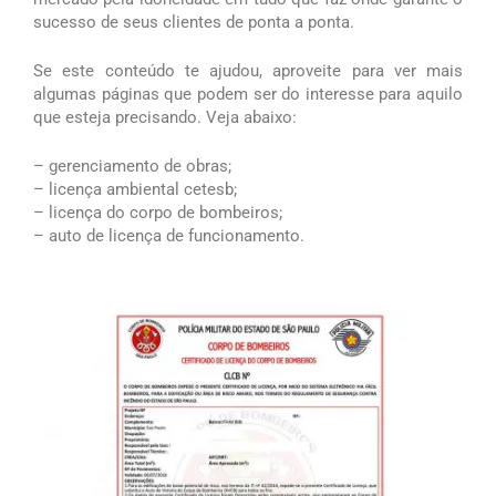
sucesso de seus clientes de ponta a ponta.
Se este conteúdo te ajudou, aproveite para ver mais
algumas páginas que podem ser do interesse para aquilo
que esteja precisando. Veja abaixo:
– gerenciamento de obras;
– licença ambiental cetesb;
– licença do corpo de bombeiros;
– auto de licença de funcionamento.