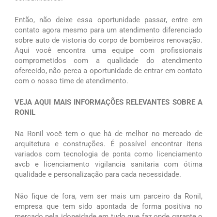
Então, não deixe essa oportunidade passar, entre em
contato agora mesmo para um atendimento diferenciado
sobre auto de vistoria do corpo de bombeiros renovação.
Aqui você encontra uma equipe com profissionais
comprometidos com a qualidade do atendimento
oferecido, não perca a oportunidade de entrar em contato
com o nosso time de atendimento.
VEJA AQUI MAIS INFORMAÇÕES RELEVANTES SOBRE A
RONIL
Na Ronil você tem o que há de melhor no mercado de
arquitetura e construções. É possível encontrar itens
variados com tecnologia de ponta como licenciamento
avcb e licenciamento vigilancia sanitaria com ótima
qualidade e personalização para cada necessidade.
Não fique de fora, vem ser mais um parceiro da Ronil,
empresa que tem sido apontada de forma positiva no
mercado pela idoneidade em tudo que faz onde garante o