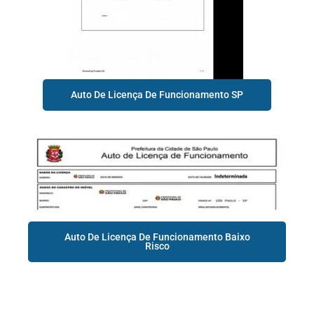
Auto De Licença De Funcionamento SP
Auto De Licença De Funcionamento Baixo
Risco