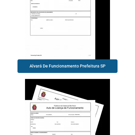
Alvará De Funcionamento Prefeitura SP