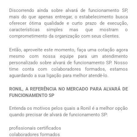
Discorrendo ainda sobre alvará de funcionamento SP,
mais do que apenas entregar, o estabelecimento busca
oferecer ótima qualidade e curto prazo de execução,
características simples mas que mostram o
comprometimento da organização com seus clientes.
Então, aproveite este momento, faça uma cotação agora
mesmo com nossa equipe para um atendimento
personalizado sobre alvará de funcionamento SP. Nosso
time conta com colaboradores formados, estamos
aguardando a sua ligação para melhor atendê-lo.
RONIL, A REFERÊNCIA NO MERCADO PARA ALVARÁ DE
FUNCIONAMENTO SP
Entenda os motivos pelos quais a Ronil é a melhor opção
quando precisar de alvará de funcionamento SP:
profissionais certificados
colaboradores formados