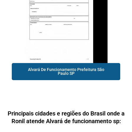
Alvará De Funcionamento Prefeitura São
Paulo SP
Principais cidades e regiões do Brasil onde a
Ronil atende Alvará de funcionamento sp: