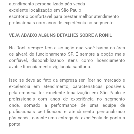
atendimento personalizado pós venda
excelente localização em São Paulo
escritório confortável para prestar melhor atendimento
profissionais com anos de experiência no segmento
VEJA ABAIXO ALGUNS DETALHES SOBRE A RONIL
Na Ronil sempre tem a solução que você busca na área
de alvará de funcionamento SP. É sempre a opção mais
confiável, disponibilizando itens como licenciamento
avcb e licenciamento vigilancia sanitaria.
Isso se deve ao fato da empresa ser líder no mercado e
excelência em atendimento, características possíveis
pela empresa ter excelente localização em São Paulo e
profissionais com anos de experiência no segmento
onde, somado a performance de uma equipe de
profissionais certificados e atendimento personalizado
pós venda, garante uma entrega de excelência de ponta a
ponta.