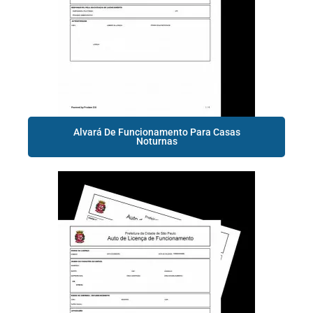
Alvará De Funcionamento Para Casas
Noturnas