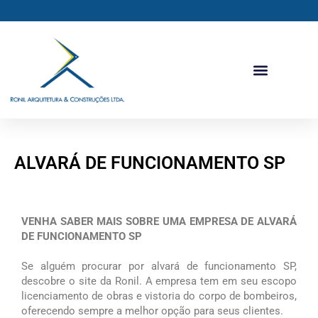
Ir
para
o
conteúdo
ALVARÁ DE FUNCIONAMENTO SP
VENHA SABER MAIS SOBRE UMA EMPRESA DE ALVARÁ
DE FUNCIONAMENTO SP
Se alguém procurar por alvará de funcionamento SP,
descobre o site da Ronil. A empresa tem em seu escopo
licenciamento de obras e vistoria do corpo de bombeiros,
oferecendo sempre a melhor opção para seus clientes.