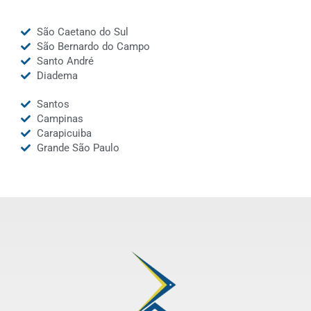
São Caetano do Sul
São Bernardo do Campo
Santo André
Diadema
Santos
Campinas
Carapicuiba
Grande São Paulo