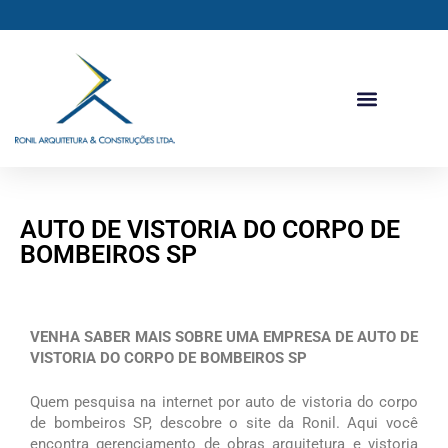
Ir
para
o
conteúdo
AUTO DE VISTORIA DO CORPO DE
BOMBEIROS SP
VENHA SABER MAIS SOBRE UMA EMPRESA DE AUTO DE
VISTORIA DO CORPO DE BOMBEIROS SP
Quem pesquisa na internet por auto de vistoria do corpo
de bombeiros SP, descobre o site da Ronil. Aqui você
encontra gerenciamento de obras arquitetura e vistoria