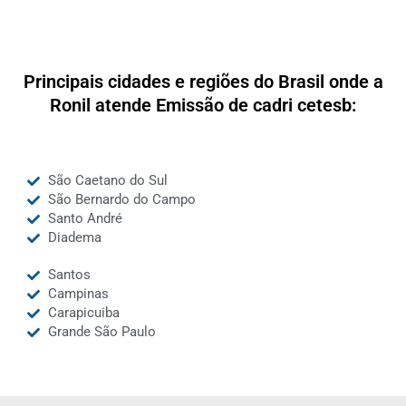
Principais cidades e regiões do Brasil onde a
Ronil atende Emissão de cadri cetesb:
São Caetano do Sul
São Bernardo do Campo
Santo André
Diadema
Santos
Campinas
Carapicuiba
Grande São Paulo