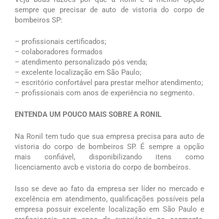
sempre que precisar de auto de vistoria do corpo de
bombeiros SP:
– profissionais certificados;
– colaboradores formados
– atendimento personalizado pós venda;
– excelente localização em São Paulo;
– escritório confortável para prestar melhor atendimento;
– profissionais com anos de experiência no segmento.
ENTENDA UM POUCO MAIS SOBRE A RONIL
Na Ronil tem tudo que sua empresa precisa para auto de
vistoria do corpo de bombeiros SP. É sempre a opção
mais confiável, disponibilizando itens como
licenciamento avcb e vistoria do corpo de bombeiros.
Isso se deve ao fato da empresa ser líder no mercado e
excelência em atendimento, qualificações possíveis pela
empresa possuir excelente localização em São Paulo e