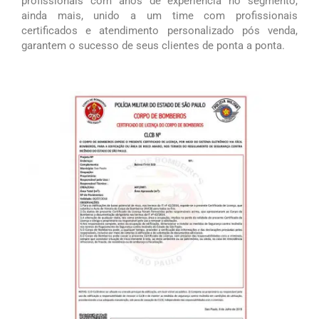
profissionais com anos de experiência no segmento,
ainda mais, unido a um time com profissionais
certificados e atendimento personalizado pós venda,
garantem o sucesso de seus clientes de ponta a ponta.