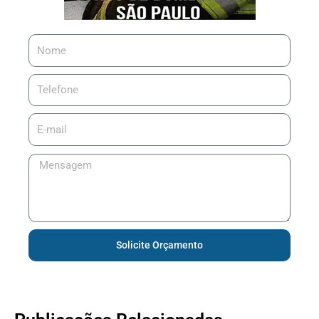
Solicite Orçamento