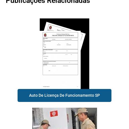
Publicações Relacionadas
Auto De Licença De Funcionamento SP