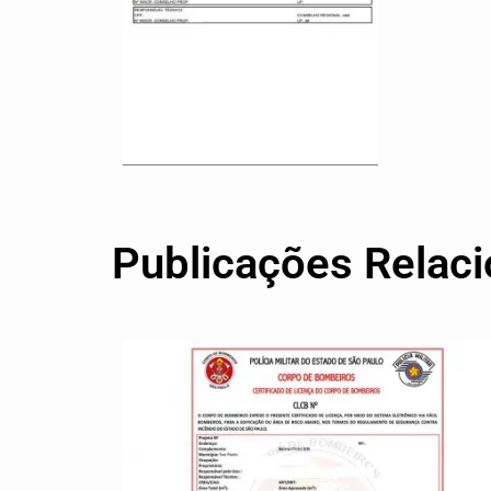
Publicações Relac