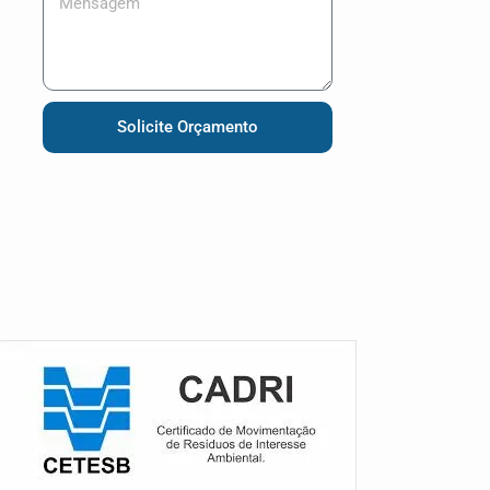
Solicite Orçamento