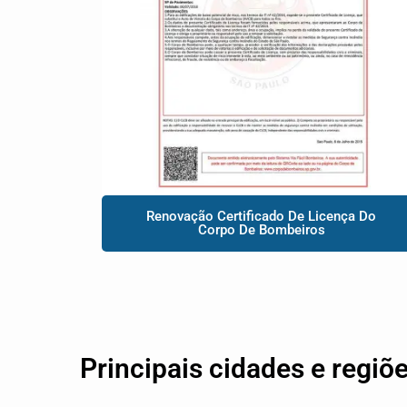
Renovação Certificado De Licença Do
Corpo De Bombeiros
Principais cidades e regiõ