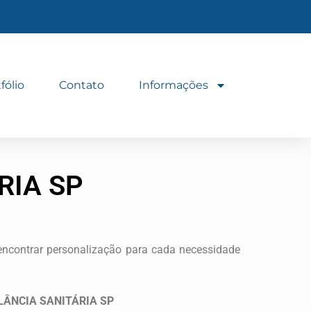
fólio
Contato
Informações
RIA SP
 encontrar personalização para cada necessidade
LÂNCIA SANITÁRIA SP