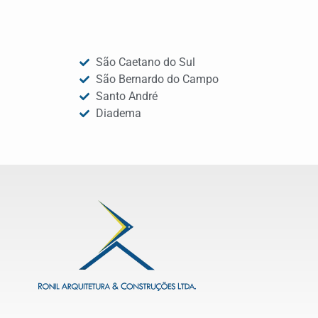
São Caetano do Sul
São Bernardo do Campo
Santo André
Diadema