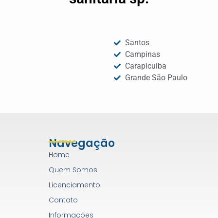
Santos
Campinas
Carapicuiba
Grande São Paulo
Navegação
Home
Quem Somos
Licenciamento
Contato
Informações