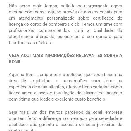
Não perca mais tempo, solicite seu orçamento agora
mesmo com nossa equipe através de nossos canais para
um atendimento personalizado sobre certificado de
licença do corpo de bombeiros clcb. Temos um time com
profissionais comprometidos com a qualidade do
atendimento oferecido, esperamos o seu contato para
tirar todas as dúvidas.
VEJA AQUI MAIS INFORMAÇÕES RELEVANTES SOBRE A
RONIL
Aqui na Ronil sempre tem a solução que você busca na
área de arquitetura e construções com foco na
experiência de seus clientes, oferece itens variados como
licenciamento avcb e instalação de alarme de incendio
com ótima qualidade e excelente custo-benefício.
Seja mais um dos muitos parceiros da Ronil, empresa
que tem feito a diferença no mercado pela seriedade e
qualidade que garante o sucesso de seus parceiros de
ponta a ponta.