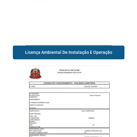
Licença Ambiental De Instalação E Operação