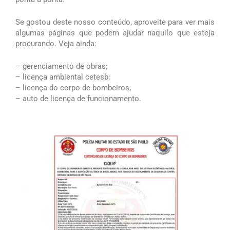
Se gostou deste nosso conteúdo, aproveite para ver mais
algumas páginas que podem ajudar naquilo que esteja
procurando. Veja ainda:
– gerenciamento de obras;
– licença ambiental cetesb;
– licença do corpo de bombeiros;
– auto de licença de funcionamento.