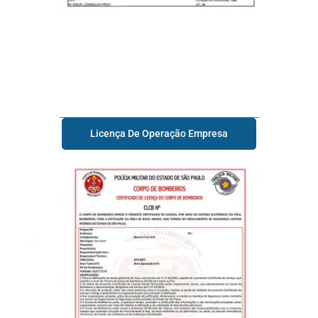
Licença De Operação Empresa