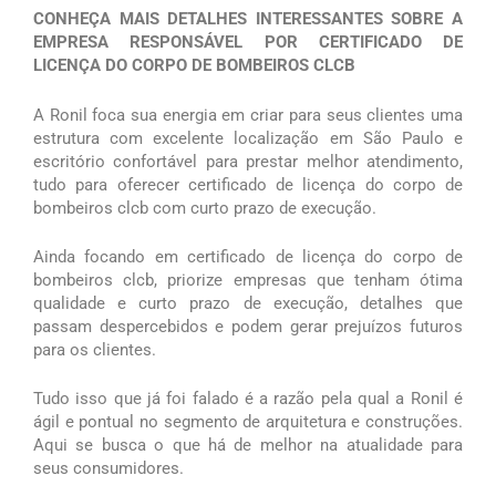
CONHEÇA MAIS DETALHES INTERESSANTES SOBRE A
EMPRESA RESPONSÁVEL POR CERTIFICADO DE
LICENÇA DO CORPO DE BOMBEIROS CLCB
A Ronil foca sua energia em criar para seus clientes uma
estrutura com excelente localização em São Paulo e
escritório confortável para prestar melhor atendimento,
tudo para oferecer certificado de licença do corpo de
bombeiros clcb com curto prazo de execução.
Ainda focando em certificado de licença do corpo de
bombeiros clcb, priorize empresas que tenham ótima
qualidade e curto prazo de execução, detalhes que
passam despercebidos e podem gerar prejuízos futuros
para os clientes.
Tudo isso que já foi falado é a razão pela qual a Ronil é
ágil e pontual no segmento de arquitetura e construções.
Aqui se busca o que há de melhor na atualidade para
seus consumidores.