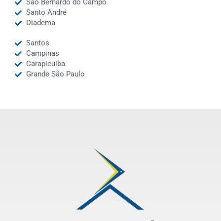
São Bernardo do Campo
Santo André
Diadema
Santos
Campinas
Carapicuiba
Grande São Paulo