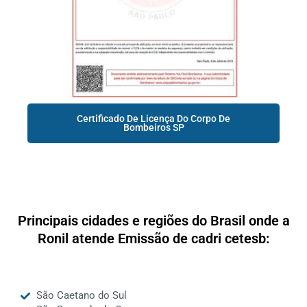
Certificado De Licença Do Corpo De
Bombeiros SP
Principais cidades e regiões do Brasil onde a
Ronil atende Emissão de cadri cetesb:
São Caetano do Sul